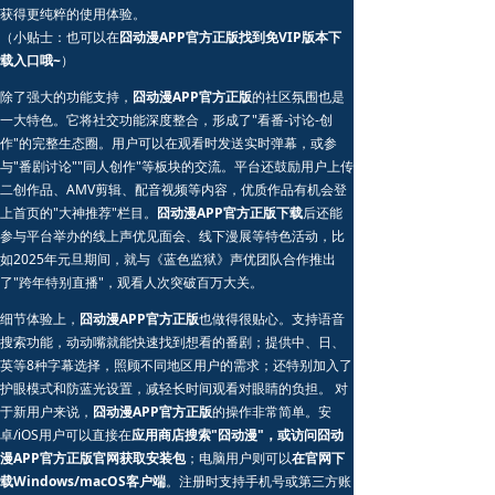
获得更纯粹的使用体验。
（小贴士：也可以在
囧动漫APP官方正版找到免VIP版本下
载入口哦~
）
除了强大的功能支持，
囧动漫APP官方正版
的社区氛围也是
一大特色。它将社交功能深度整合，形成了"看番-讨论-创
作"的完整生态圈。用户可以在观看时发送实时弹幕，或参
与"番剧讨论""同人创作"等板块的交流。平台还鼓励用户上传
二创作品、AMV剪辑、配音视频等内容，优质作品有机会登
上首页的"大神推荐"栏目。
囧动漫APP官方正版下载
后还能
参与平台举办的线上声优见面会、线下漫展等特色活动，比
如2025年元旦期间，就与《蓝色监狱》声优团队合作推出
了"跨年特别直播"，观看人次突破百万大关。
细节体验上，
囧动漫APP官方正版
也做得很贴心。支持语音
搜索功能，动动嘴就能快速找到想看的番剧；提供中、日、
英等8种字幕选择，照顾不同地区用户的需求；还特别加入了
护眼模式和防蓝光设置，减轻长时间观看对眼睛的负担。 对
于新用户来说，
囧动漫APP官方正版
的操作非常简单。安
卓/iOS用户可以直接在
应用商店搜索"囧动漫"，或访问囧动
漫APP官方正版官网获取安装包
；电脑用户则可以
在官网下
载Windows/macOS客户端
。注册时支持手机号或第三方账