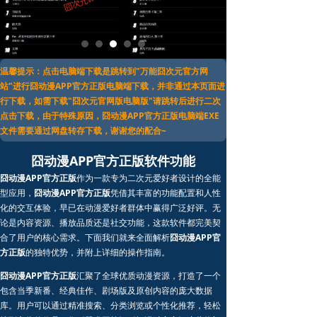
温馨提示：点击电脑端下载是跳转到"万能囧次元官方网
站"进行
囧动漫APP官方正版电脑端
下载，并非通过本页面进
行下载，如需下载"囧次元官网版电脑版"请跳转后进行二次
点击下载，由于特殊原因，
囧动漫APP官方正版电脑端
EXE
文件需要通过网盘转存下载，谢谢您的配合~
囧动漫APP官方正版软件功能
囧动漫APP官方正版
作为一款专为二次元爱好者设计的全能
型应用，
囧动漫APP官方正版
凭借其丰富的功能配置和人性
化的交互体验，早已在动漫爱好者群体中赢得广泛好评。无
论是内容资源、播放品质还是社交功能，这款软件都完美契
合了用户的核心需求。下面我们就来全面解析
囧动漫APP官
方正版
的独特优势，并附上详细的操作指南。
囧动漫APP官方正版
汇聚了全球优质动漫资源，打造了一个
包含当季新番、经典佳作、剧场版及原创内容的庞大数据
库。用户可以通过精准搜索、分类浏览或个性化推荐，轻松