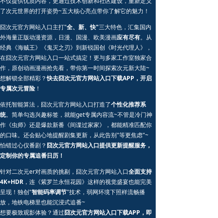
不仅提供优质内容，更通过技术创新和社区建设，重新定义
了次元世界的打开姿势~五大核心亮点带你了解它的魅力！
囧次元官方网站入口主打"
全、新、快"
三大特色，汇集国内
外海量正版动漫资源，日漫、国漫、欧美漫画
应有尽有
。从
经典《海贼王》《鬼灭之刃》到新锐国创《时光代理人》，
在囧次元官方网站入口一站式搞定！更与多家工作室独家合
作，原创动画漫画抢先看，带你第一时间探索次元新大陆~
想解锁全部精彩？
快去囧次元官方网站入口下载APP，开启
专属次元冒险
！
依托智能算法，囧次元官方网站入口打造了
个性化推荐系
统
。简单勾选兴趣标签，就能get专属内容流~不管是冷门神
作《虫师》还是爆款新番《间谍过家家》，都能精准匹配你
的口味。还会贴心地提醒剧集更新，从此告别"等更焦虑"~
怕错过心仪番剧？
囧次元官方网站入口提供更新提醒服务，
定制你的专属追番日历！
针对二次元er对画质的挑剔，囧次元官方网站入口
全面支持
4K+HDR
，连《紫罗兰永恒花园》这样的视觉盛宴也能完美
呈现！独创"
智能码率调节
"技术，弱网环境下照样流畅播
放，地铁电梯里也能沉浸式追番~
想要极致观影体验？通过
囧次元官方网站入口下载APP，即