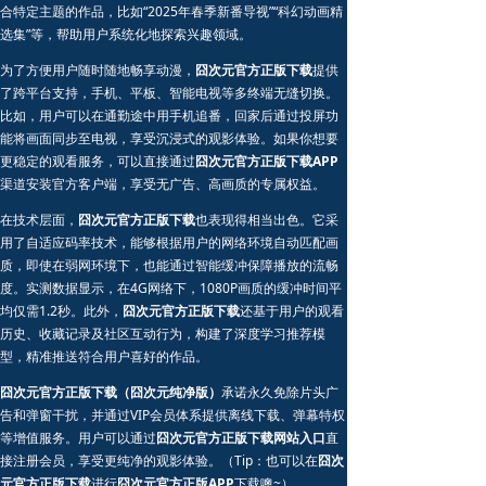
合特定主题的作品，比如“2025年春季新番导视”“科幻动画精
选集”等，帮助用户系统化地探索兴趣领域。
为了方便用户随时随地畅享动漫，
囧次元官方正版下载
提供
了跨平台支持，手机、平板、智能电视等多终端无缝切换。
比如，用户可以在通勤途中用手机追番，回家后通过投屏功
能将画面同步至电视，享受沉浸式的观影体验。如果你想要
更稳定的观看服务，可以直接通过
囧次元官方正版下载APP
渠道安装官方客户端，享受无广告、高画质的专属权益。
在技术层面，
囧次元官方正版下载
也表现得相当出色。它采
用了自适应码率技术，能够根据用户的网络环境自动匹配画
质，即使在弱网环境下，也能通过智能缓冲保障播放的流畅
度。实测数据显示，在4G网络下，1080P画质的缓冲时间平
均仅需1.2秒。此外，
囧次元官方正版下载
还基于用户的观看
历史、收藏记录及社区互动行为，构建了深度学习推荐模
型，精准推送符合用户喜好的作品。
囧次元官方正版下载（囧次元纯净版）
承诺永久免除片头广
告和弹窗干扰，并通过VIP会员体系提供离线下载、弹幕特权
等增值服务。用户可以通过
囧次元官方正版下载网站入口
直
接注册会员，享受更纯净的观影体验。（Tip：也可以在
囧次
元官方正版下载
进行
囧次元官方正版APP
下载噢~）