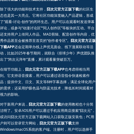
除了强大的功能和技术支持，
囧次元官方正版下载
的社区生
态也是其一大亮点。它将社区功能深度融入产品逻辑，形成
了“观看-讨论-创作”的闭环生态。用户可以在观看时发送弹幕
评论，或参与“动漫讨论区”“同人创作区”等板块的互动。平台
还支持用户上传同人作品、MAD剪辑、配音创作等内容，优
秀作品甚至会被推荐至首页的“创作者专区”。
囧次元官方正版
下载APP
还会定期举办线上声优见面会、线下漫展联动等活
动，比如2025年春节期间，就联合《排球少年》声优团队推
出了“跨次元拜年”直播，累计观看量突破百万。
在细节功能上，
囧次元官方正版下载APP
也考虑得相当周
到。它支持语音搜索，用户可以通过语音指令快速检索作
品；提供中文、日文、英文等8种字幕选择，满足全球化用户
的需求；还采用护眼色温与防蓝光技术，降低长时间观看对
视力的影响。
对于新用户来说，
囧次元官方正版下载
的使用教程也十分简
洁明了。安卓/iOS用户可以通过手机应用商店搜索“囧次元”，
或访问囧次元官方正版下载网站入口获取正版安装包；PC用
户则可以登录官方网站，
囧次元官方正版下载
支持
Windows/macOS系统的客户端。注册时，用户可以选择手