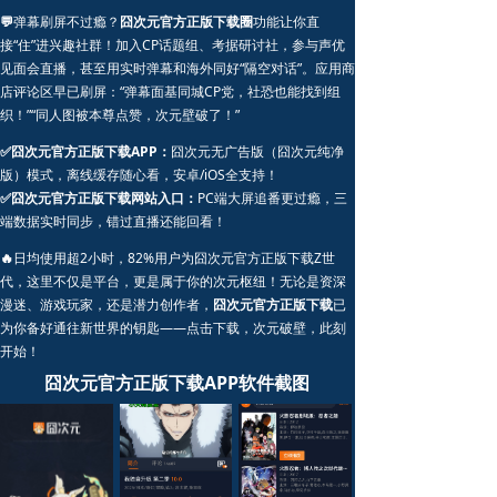
💬
弹幕刷屏不过瘾？
囧次元官方正版下载圈
功能让你直
接“住”进兴趣社群！加入CP话题组、考据研讨社，参与声优
见面会直播，甚至用实时弹幕和海外同好“隔空对话”。应用商
店评论区早已刷屏：“弹幕面基同城CP党，社恐也能找到组
织！”“同人图被本尊点赞，次元壁破了！”
✅囧次元官方正版下载APP：
囧次元无广告版（囧次元纯净
版）模式，离线缓存随心看，安卓/iOS全支持！
✅囧次元官方正版下载网站入口：
PC端大屏追番更过瘾，三
端数据实时同步，错过直播还能回看！
🔥
日均使用超2小时，82%用户为囧次元官方正版下载Z世
代，这里不仅是平台，更是属于你的次元枢纽！无论是资深
漫迷、游戏玩家，还是潜力创作者，
囧次元官方正版下载
已
为你备好通往新世界的钥匙——点击下载，次元破壁，此刻
开始！
囧次元官方正版下载APP软件截图