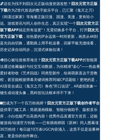
🌌
还在为找不到囧次元正版动漫资源发愁？
囧次元官方正版
下载
作为Z世代首选的数字娱乐平台，已汇聚《鬼灭之刃》
《间谍过家家》等海量正版日漫、国漫、美漫，更有轻小
说、游戏资讯与同人创作生态，真正实现“一个
囧次元官方正
版下载APP
搞定所有追更”！无需切换多个平台，打开
囧次元
官方正版下载
，你热爱的IP永远第一时间更新，画质从4K到
蓝光自由切换，通勤路上用手机追番，回家平板无缝续看，
历史记录自动同步，沉浸式体验拉满！
🎨
担心被垃圾推荐淹没？
囧次元官方正版下载APP
的智能算
法通过收藏偏好与社交互动数据，为你精准“读心”——热血番
爱好者秒收《咒术回战》同类型新作，绘画萌新直达干货教
程，甚至能根据弹幕关键词推荐同城CP话题组！更绝的是，
AI语音合成让《鬼灭之刃》角色“开口说话”，AR虚拟形象一
键生成动漫头像，黑科技玩法根本停不下来！
🌐
想成为下一个百万粉画师？
囧次元官方正版下载创作者平台
提供零门槛工具：简易漫画模板、智能分镜助手、版权音乐
库，小白也能产出高质内容！优秀作品直通官方首页，还能
被游戏/动漫官方转载——已有插画师因《原神》同人图暴涨
30万粉丝！每日超10万条UGC内容涌入，这里不仅是追番神
器，更是你的创作舞台。