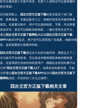
机号注册或第三方账号登录，完善个人资料还可以获得额外
积分奖励。
在功能导航上，
囧次元官方正版下载
的首页提供了热门推
荐、新番速递、专题合集等入口，搜索栏则支持关键词精准
查找。在观看过程中，用户可以选择画质、字幕，开启弹幕
发送评论，甚至可以截取动画画面，一键分享至社交平台。
通过
囧次元官方正版下载网站入口
或
囧次元官方正版下载
APP
内购买VIP会员，用户还可以享受免广告观看、独家4K画
质、提前观看部分新番等特权。
囧次元官方正版下载
通过全方位的功能布局，重新定义了二
次元娱乐平台的标准。无论是追求极致观影体验的硬核漫
迷，还是渴望交流创作的轻度用户，都能在这里找到属于自
己的
“囧次元官方正版下载入口”
。如果你也热爱动漫，不妨
立即通过
囧次元官方正版下载APP
或访问
囧次元官方正版下
载网站入口
，开启你的二次元之旅吧！
囧次元官方正版下载相关文章