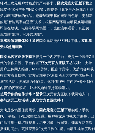
针对二次元用户对画质的严苛要求，
囧次元官方正版下载
全
线支持4K分辨率与HDR渲染，即使是《紫罗兰永恒花园》这
类以画面著称的作品，也能呈现细腻的光影与色彩。更创新
的是“智能码率自适应”技术，根据网络环境自动切换清晰度，
即使在地铁、电梯等弱网场景下，也能流畅观看，真正实
现“随时随地，沉浸式观影”。
追求极致观影体验？通过
囧次元动漫APP正版下载，
立即享
受4K超清画质！
囧次元官方正版下载
不仅是一个内容平台，更是一个属于Z世
代的创作乐园。平台内置
“囧次元官方正版工坊”
模块，支持
用户上传同人绘画、MAD剪辑、配音作品等，优质内容可获
得官方流量扶持。官方定期举办“原创动画大赛”“声优招募计
划”等活动，挖掘潜力创作者。这种“用户生产内容+专业制作
内容”的闭环模式，让社区始终保持蓬勃活力。
想展示你的创作才华？登录
囧次元官方正版下载网站入口
，
参与次元工坊活动，赢取官方资源扶持！
为满足多场景使用需求，
囧次元官方正版下载
实现了手机、
PC、平板、TV四端数据互通。用户在家用电视大屏追番，出
门后可用手机继续观看，历史记录、收藏夹、弹幕互动等数
据实时同步。更独家开发“次元手账”功能，自动生成年度观影