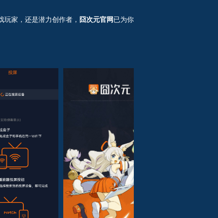
戏玩家，还是潜力创作者，
囧次元官网
已为你