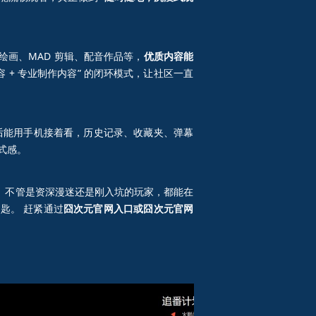
绘画、MAD 剪辑、配音作品等，
优质内容能
容 + 专业制作内容” 的闭环模式，让社区一直
后能用手机接着看，历史记录、收藏夹、弹幕
式感。
”。不管是资深漫迷还是刚入坑的玩家，都能在
匙。 赶紧通过
囧次元官网入口或囧次元官网