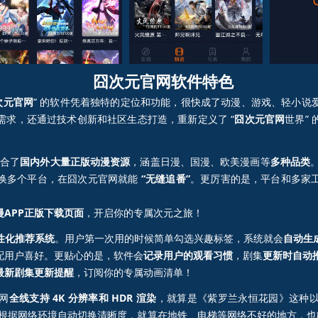
（四）
囧次元官网（五）
囧次元官网（六）
囧次元官网软件特色
次元官网
” 的软件凭着独特的定位和功能，很快成了动漫、游戏、轻小说
需求，还通过技术创新和社区生态打造，重新定义了 “
囧次元官网
世界”
整合了
国内外大量正版动漫资源
，涵盖日漫、国漫、欧美漫画等
多种品类
换多个平台，在囧次元官网就能
“无缝追番”
。更厉害的是，平台和多家
APP正版下载页面
，开启你的专属次元之旅！
性化推荐系统
。用户第一次用的时候简单勾选兴趣标签，系统就会
自动生
配用户喜好。更贴心的是，软件会
记录用户的观看习惯
，剧集
更新时自动
最新剧集更新提醒
，订阅你的专属动画清单！
网
全线支持 4K 分辨率和 HDR 渲染
，就算是《紫罗兰永恒花园》这种
能根据网络环境自动切换清晰度，就算在地铁、电梯等网络不好的地方，也