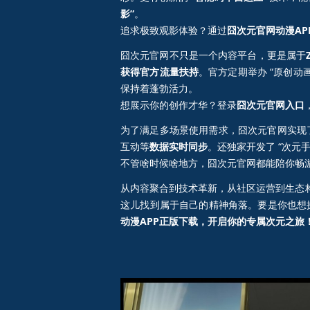
影”
。
追求极致观影体验？通过
囧次元官网动漫AP
囧次元官网不只是一个内容平台，更是属于
获得官方流量扶持
。官方定期举办 “原创动
保持着蓬勃活力。
想展示你的创作才华？登录
囧次元官网入口
为了满足多场景使用需求，囧次元官网实现了
互动等
数据实时同步
。还独家开发了 “次元
不管啥时候啥地方，囧次元官网都能陪你畅游
从内容聚合到技术革新，从社区运营到生态构
这儿找到属于自己的精神角落。要是你也想
动漫APP正版下载，开启你的专属次元之旅