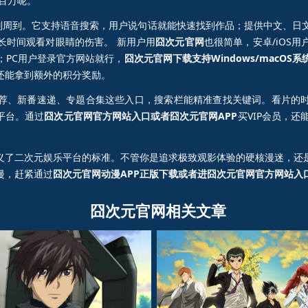
了百万呢。
特别周到。它支持语音搜索，用户说句话就能快速找到作品；提供中文、日文
长时间观看对眼睛的伤害。 新用户用
囧次元官网
也很简单，安卓/iOS用
；PC用户登录官方网站就行，
囧次元官网下载支持Windows/macOS
还能拿到额外的积分奖励。
荐、新番速递、专题合集这些入口，搜索栏能精准查找关键词。看片的
平台。通过
囧次元官网官方网站入口或者囧次元官网APP
买VIP会员，
义了二次元娱乐平台的标准。不管你是追求极致观影体验的硬核漫迷，还
漫，赶紧通过
囧次元官网动漫APP正版下载或者进囧次元官网官方网站入
囧次元官网相关文章