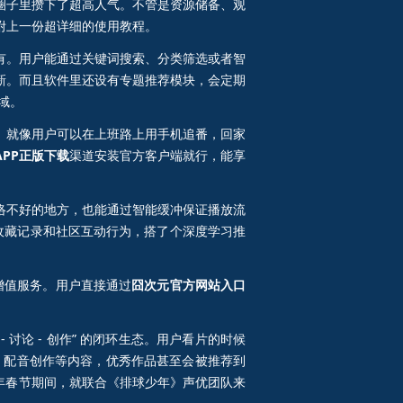
圈子里攒下了超高人气。不管是资源储备、观
附上一份超详细的使用教程。
有。用户能通过关键词搜索、分类筛选或者智
新。而且软件里还设有专题推荐模块，会定期
域。
。就像用户可以在上班路上用手机追番，回家
PP正版下载
渠道安装官方客户端就行，能享
络不好的地方，也能通过智能缓冲保证播放流
收藏记录和社区互动行为，搭了个深度学习推
增值服务。用户直接通过
囧次元官方网站入口
讨论 - 创作” 的闭环生态。用户看片的时候
辑、配音创作等内容，优秀作品甚至会被推荐到
 年春节期间，就联合《排球少年》声优团队来