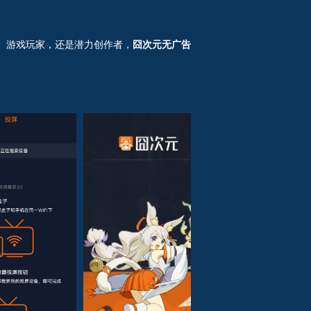
迷、游戏玩家，还是潜力创作者，
囧次元无广告