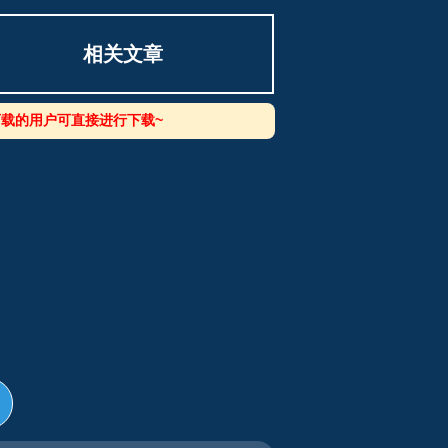
相关文章
载的用户可直接进行下载~