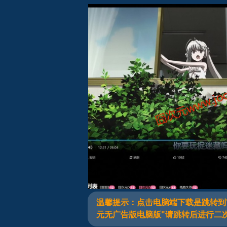
囧次元无广告版Window（二）
温馨提示：点击电脑端下载是跳转到
元无广告版电脑版"请跳转后进行二